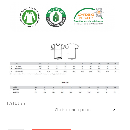
TAILLES
quantité