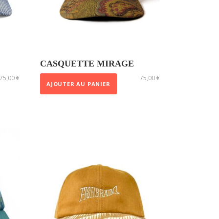
CASQUETTE MIRAGE
75,00
€
75,00
€
AJOUTER AU PANIER