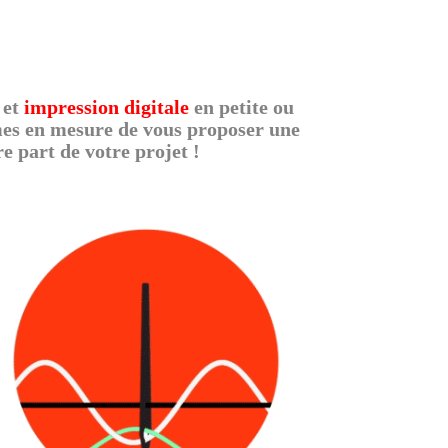
et
impression digitale
en petite ou
mmes en mesure de vous proposer une
e part de votre projet !