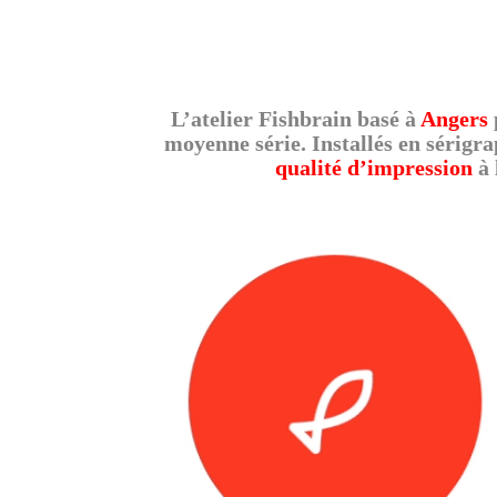
L’atelier Fishbrain basé à
Angers
moyenne série. Installés en sérigr
qualité d’impression
à 