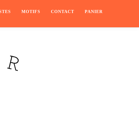
STES
MOTIFS
CONTACT
PANIER