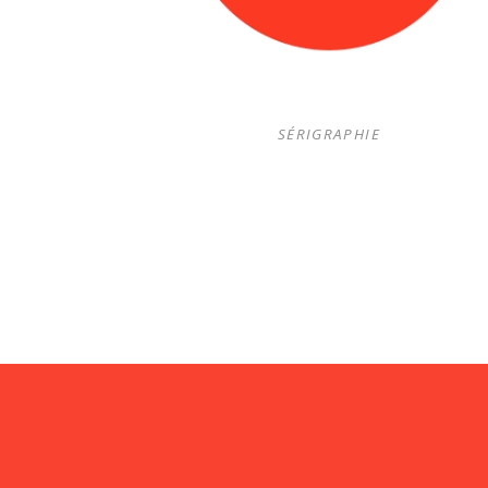
SÉRIGRAPHIE