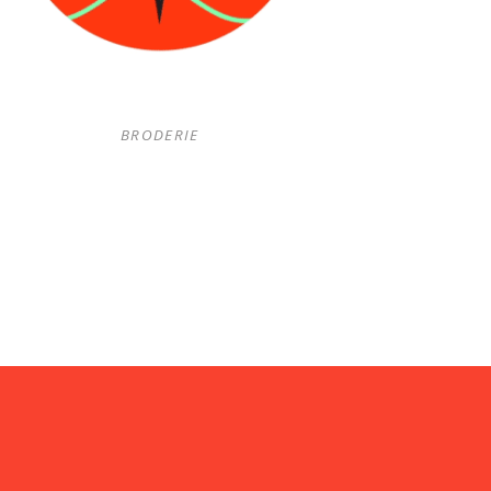
BRODERIE