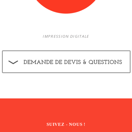
IMPRESSION DIGITALE
SUIVEZ - NOUS !