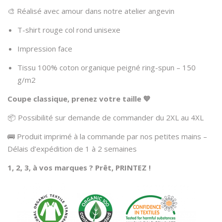
🎨 Réalisé avec amour dans notre atelier angevin
T-shirt rouge col rond unisexe
Impression face
Tissu 100% coton organique peigné ring-spun – 150
g/m2
Coupe classique, prenez votre taille 💙
📦 Possibilité sur demande de commander du 2XL au 4XL
🚌 Produit imprimé à la commande par nos petites mains –
Délais d’expédition de 1 à 2 semaines
1, 2, 3, à vos marques ? Prêt, PRINTEZ !