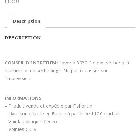
PILOU
Description
DESCRIPTION
CONSEIL D’ENTRETIEN
: Laver à 30°C. Ne pas sécher à la
machine ou en sèche-linge. Ne pas repasser sur
l’impression.
INFORMATIONS
– Produit vendu et expédié par Fishbrain
– Livraison offerte en France à partir de 110€ d’achat
– Voir la
politique d’envoi
– Voir les
C.G.V