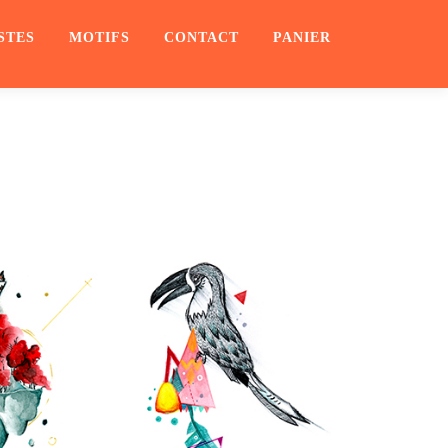
STES
MOTIFS
CONTACT
PANIER