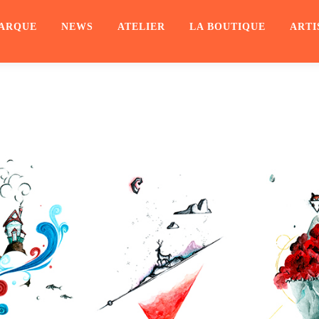
ARQUE
NEWS
ATELIER
LA BOUTIQUE
ARTI