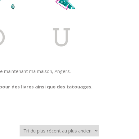
elle maintenant ma maison, Angers.
our des livres ainsi que des tatouages.