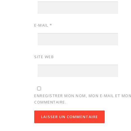
E-MAIL
*
SITE WEB
ENREGISTRER MON NOM, MON E-MAIL ET MON
COMMENTAIRE.