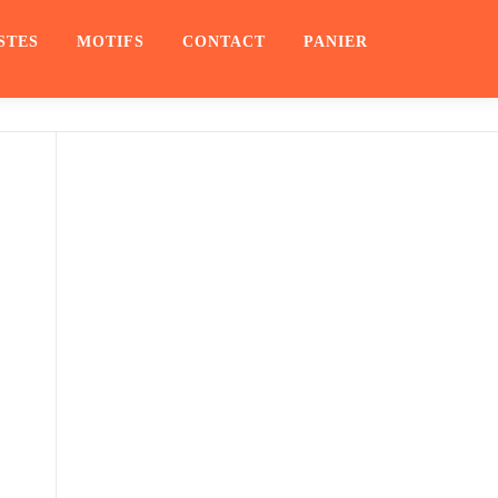
STES
MOTIFS
CONTACT
PANIER