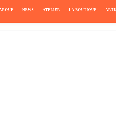
ARQUE
NEWS
ATELIER
LA BOUTIQUE
ARTI