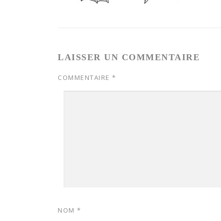
LAISSER UN COMMENTAIRE
COMMENTAIRE
*
NOM
*