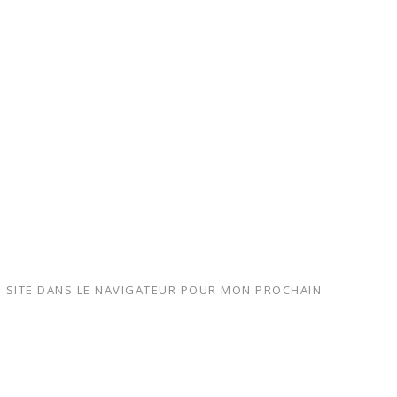
 SITE DANS LE NAVIGATEUR POUR MON PROCHAIN