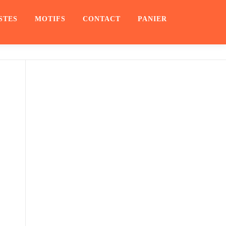
STES
MOTIFS
CONTACT
PANIER