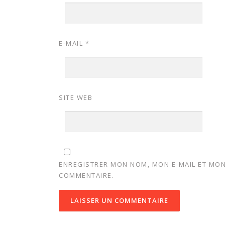
E-MAIL
*
SITE WEB
ENREGISTRER MON NOM, MON E-MAIL ET MON
COMMENTAIRE.