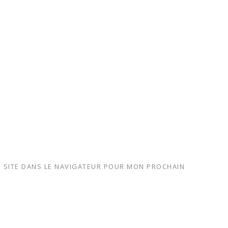
 SITE DANS LE NAVIGATEUR POUR MON PROCHAIN