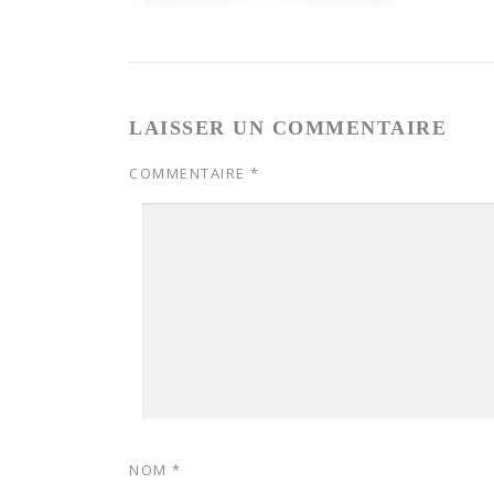
LAISSER UN COMMENTAIRE
COMMENTAIRE
*
NOM
*