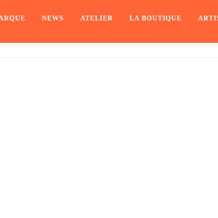
ARQUE
NEWS
ATELIER
LA BOUTIQUE
ARTI