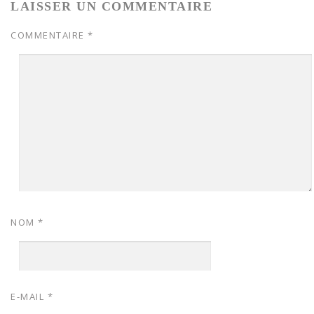
LAISSER UN COMMENTAIRE
COMMENTAIRE
*
NOM
*
E-MAIL
*