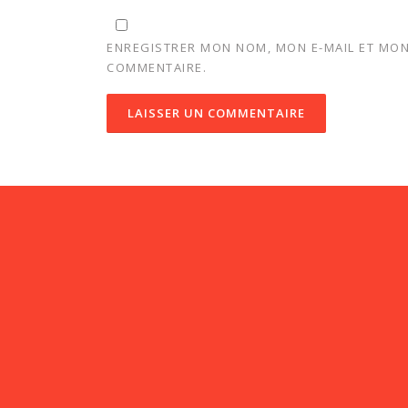
ENREGISTRER MON NOM, MON E-MAIL ET MON
COMMENTAIRE.