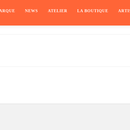
ARQUE
NEWS
ATELIER
LA BOUTIQUE
ARTI