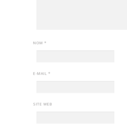
NOM
*
E-MAIL
*
SITE WEB