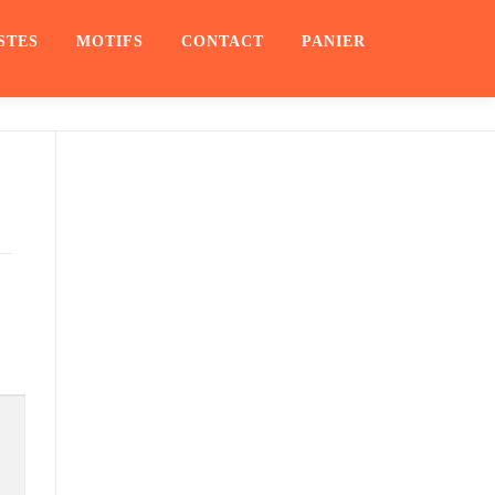
STES
MOTIFS
CONTACT
PANIER