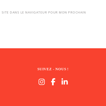
 SITE DANS LE NAVIGATEUR POUR MON PROCHAIN
SUIVEZ - NOUS !