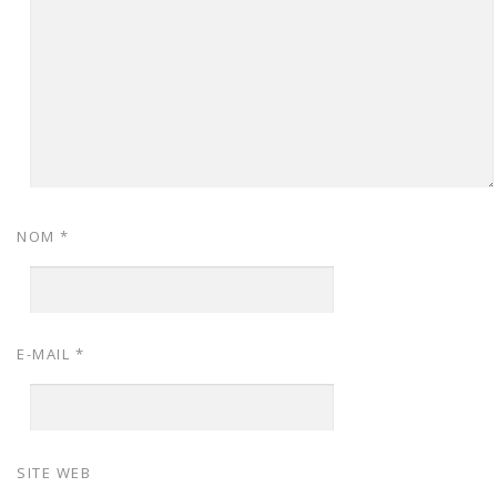
NOM
*
E-MAIL
*
SITE WEB