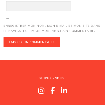
ENREGISTRER MON NOM, MON E-MAIL ET MON SITE DANS
LE NAVIGATEUR POUR MON PROCHAIN COMMENTAIRE.
SUIVEZ - NOUS !