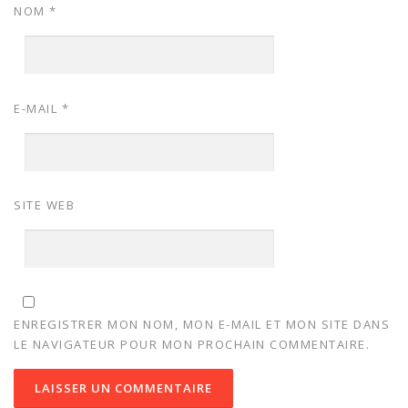
NOM
*
E-MAIL
*
SITE WEB
ENREGISTRER MON NOM, MON E-MAIL ET MON SITE DANS
LE NAVIGATEUR POUR MON PROCHAIN COMMENTAIRE.