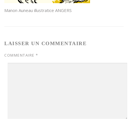
Manon Auneau illustratice ANGERS
LAISSER UN COMMENTAIRE
COMMENTAIRE
*