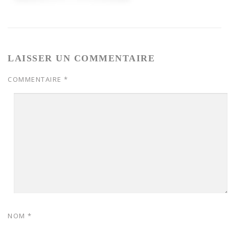
LAISSER UN COMMENTAIRE
COMMENTAIRE
*
NOM
*