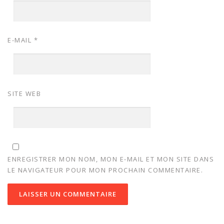
E-MAIL
*
SITE WEB
ENREGISTRER MON NOM, MON E-MAIL ET MON SITE DANS
LE NAVIGATEUR POUR MON PROCHAIN COMMENTAIRE.