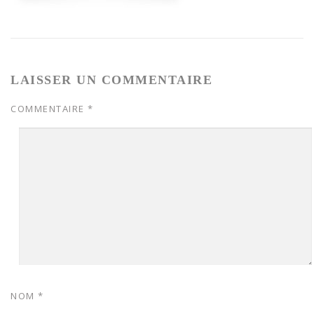
LAISSER UN COMMENTAIRE
COMMENTAIRE
*
NOM
*