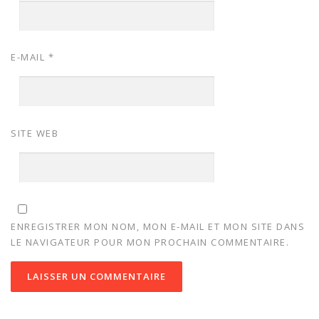
E-MAIL
*
SITE WEB
ENREGISTRER MON NOM, MON E-MAIL ET MON SITE DANS
LE NAVIGATEUR POUR MON PROCHAIN COMMENTAIRE.