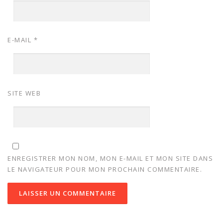
E-MAIL
*
SITE WEB
ENREGISTRER MON NOM, MON E-MAIL ET MON SITE DANS
LE NAVIGATEUR POUR MON PROCHAIN COMMENTAIRE.