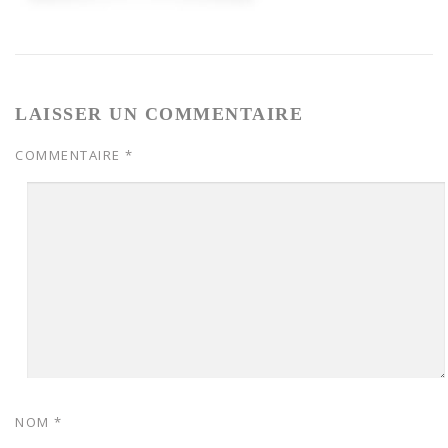
LAISSER UN COMMENTAIRE
COMMENTAIRE
*
NOM
*