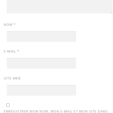
NOM
*
E-MAIL
*
SITE WEB
ENREGISTRER MON NOM, MON E-MAIL ET MON SITE DANS