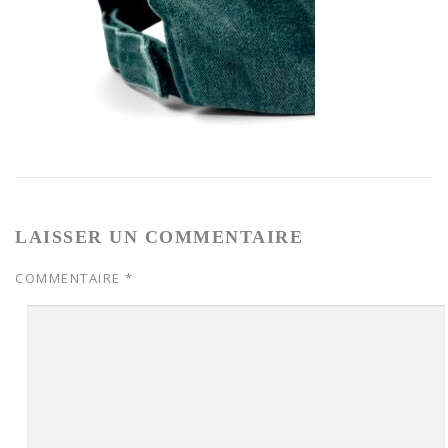
LAISSER UN COMMENTAIRE
COMMENTAIRE
*