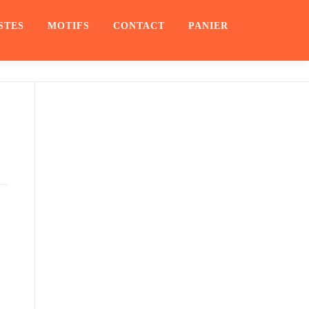
STES
MOTIFS
CONTACT
PANIER