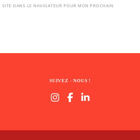
 SITE DANS LE NAVIGATEUR POUR MON PROCHAIN
SUIVEZ - NOUS !