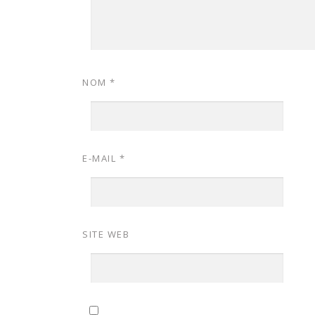
NOM
*
E-MAIL
*
SITE WEB