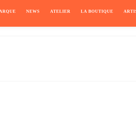
ARQUE
NEWS
ATELIER
LA BOUTIQUE
ARTI