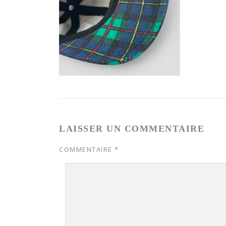
LAISSER UN COMMENTAIRE
COMMENTAIRE
*