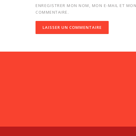
ENREGISTRER MON NOM, MON E-MAIL ET MON
COMMENTAIRE.