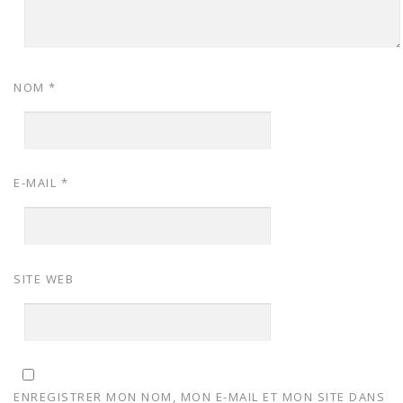
NOM
*
E-MAIL
*
SITE WEB
ENREGISTRER MON NOM, MON E-MAIL ET MON SITE DANS