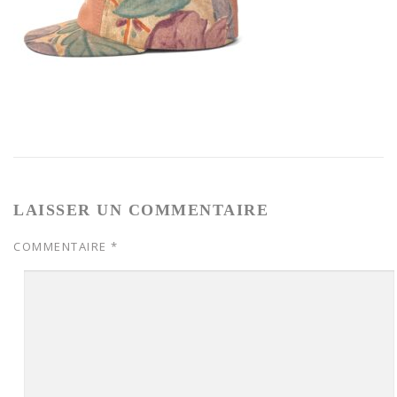
LAISSER UN COMMENTAIRE
COMMENTAIRE
*