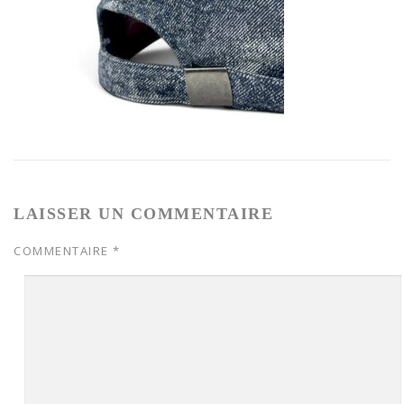
LAISSER UN COMMENTAIRE
COMMENTAIRE
*