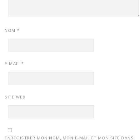
NOM
*
E-MAIL
*
SITE WEB
ENREGISTRER MON NOM, MON E-MAIL ET MON SITE DANS