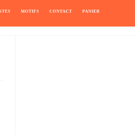
STES
MOTIFS
CONTACT
PANIER