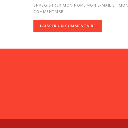
ENREGISTRER MON NOM, MON E-MAIL ET MON
COMMENTAIRE.