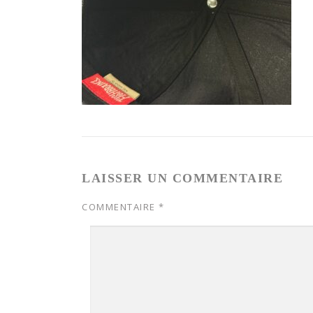
LAISSER UN COMMENTAIRE
COMMENTAIRE
*