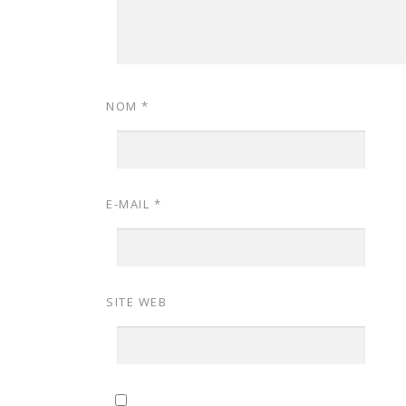
NOM
*
E-MAIL
*
SITE WEB