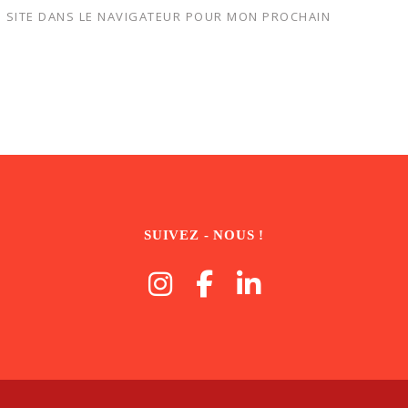
 SITE DANS LE NAVIGATEUR POUR MON PROCHAIN
SUIVEZ - NOUS !