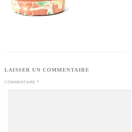
LAISSER UN COMMENTAIRE
COMMENTAIRE
*