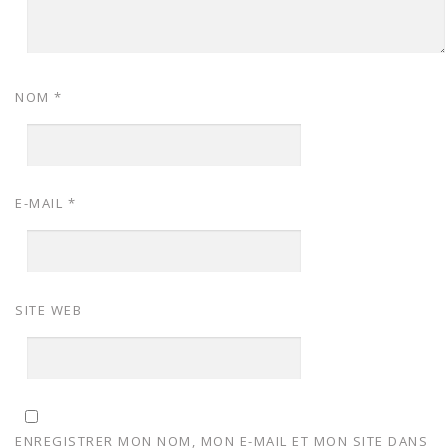
NOM
*
E-MAIL
*
SITE WEB
ENREGISTRER MON NOM, MON E-MAIL ET MON SITE DANS