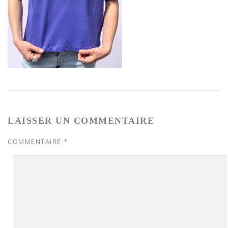
LAISSER UN COMMENTAIRE
COMMENTAIRE
*