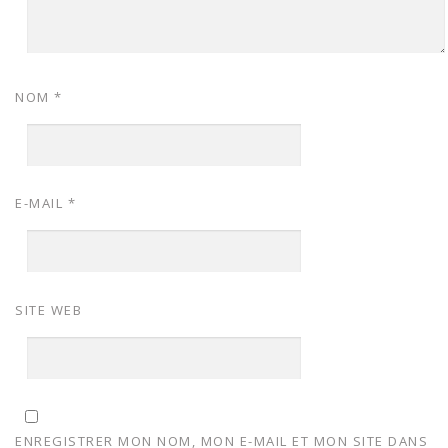
NOM
*
E-MAIL
*
SITE WEB
ENREGISTRER MON NOM, MON E-MAIL ET MON SITE DANS