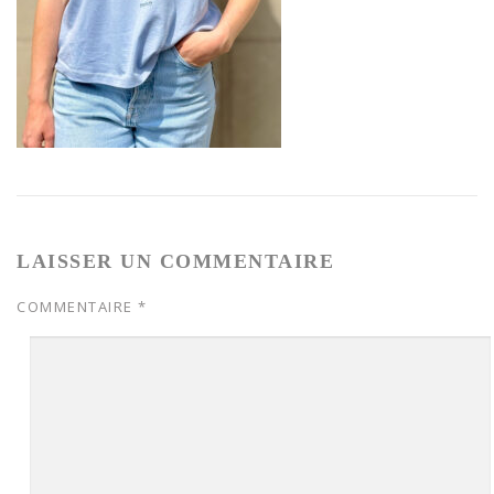
LAISSER UN COMMENTAIRE
COMMENTAIRE
*