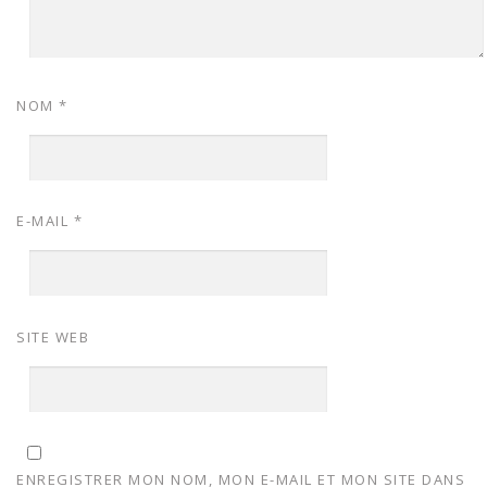
NOM
*
E-MAIL
*
SITE WEB
ENREGISTRER MON NOM, MON E-MAIL ET MON SITE DANS