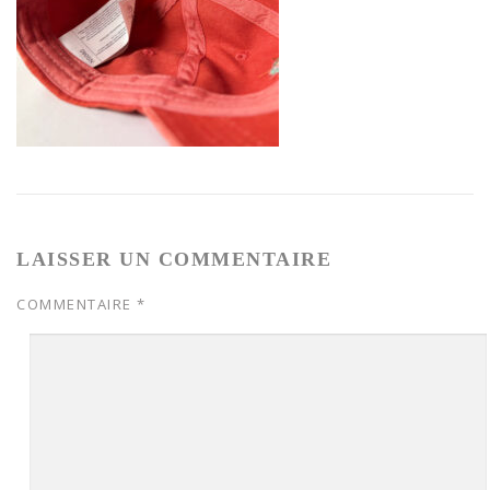
LAISSER UN COMMENTAIRE
COMMENTAIRE
*