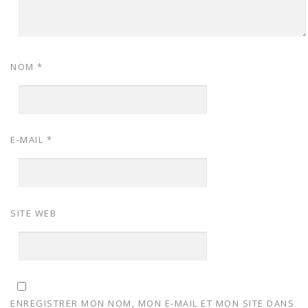
NOM
*
E-MAIL
*
SITE WEB
ENREGISTRER MON NOM, MON E-MAIL ET MON SITE DANS