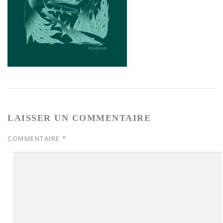
LAISSER UN COMMENTAIRE
COMMENTAIRE
*