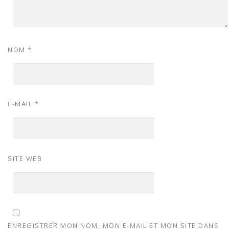
NOM
*
E-MAIL
*
SITE WEB
ENREGISTRER MON NOM, MON E-MAIL ET MON SITE DANS