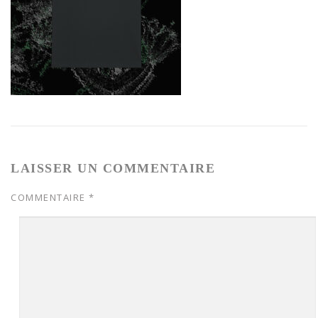
LAISSER UN COMMENTAIRE
COMMENTAIRE
*