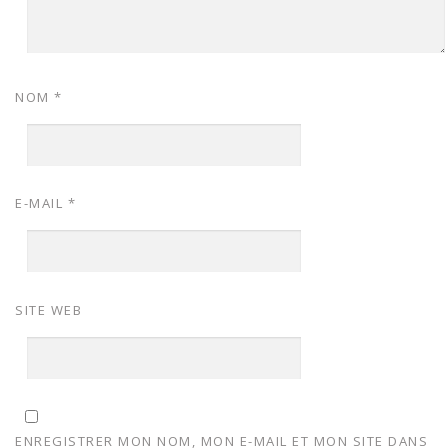
NOM
*
E-MAIL
*
SITE WEB
ENREGISTRER MON NOM, MON E-MAIL ET MON SITE DANS