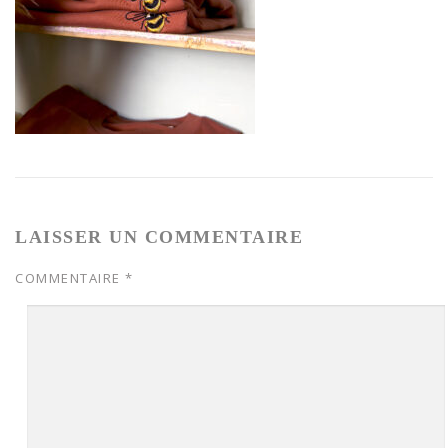
LAISSER UN COMMENTAIRE
COMMENTAIRE
*