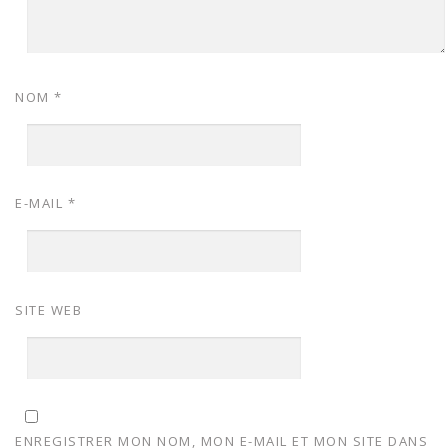
NOM
*
E-MAIL
*
SITE WEB
ENREGISTRER MON NOM, MON E-MAIL ET MON SITE DANS