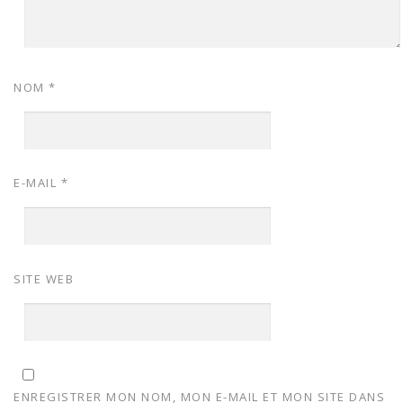
NOM
*
E-MAIL
*
SITE WEB
ENREGISTRER MON NOM, MON E-MAIL ET MON SITE DANS