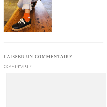
LAISSER UN COMMENTAIRE
COMMENTAIRE
*