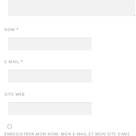
NOM
*
E-MAIL
*
SITE WEB
ENREGISTRER MON NOM, MON E-MAIL ET MON SITE DANS