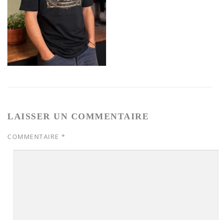
LAISSER UN COMMENTAIRE
COMMENTAIRE
*