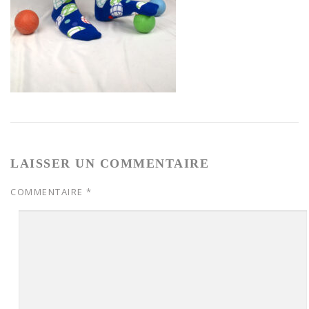
LAISSER UN COMMENTAIRE
COMMENTAIRE
*