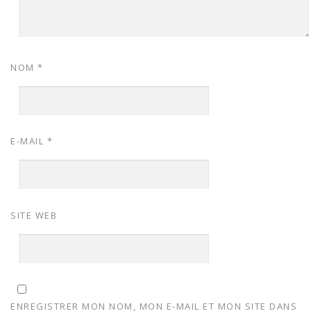
NOM
*
E-MAIL
*
SITE WEB
ENREGISTRER MON NOM, MON E-MAIL ET MON SITE DANS