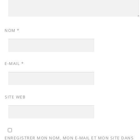
NOM
*
E-MAIL
*
SITE WEB
ENREGISTRER MON NOM, MON E-MAIL ET MON SITE DANS