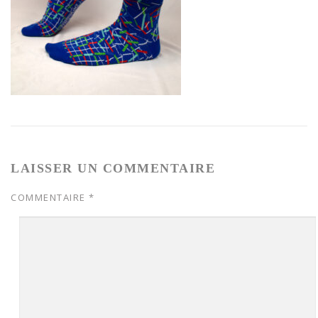
LAISSER UN COMMENTAIRE
COMMENTAIRE
*