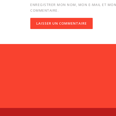
ENREGISTRER MON NOM, MON E-MAIL ET MON
COMMENTAIRE.