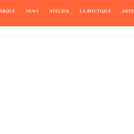
ARQUE
NEWS
ATELIER
LA BOUTIQUE
ARTI