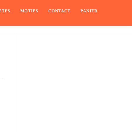
STES
MOTIFS
CONTACT
PANIER