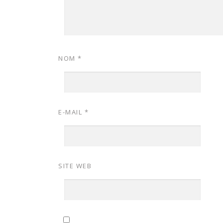
NOM
*
E-MAIL
*
SITE WEB