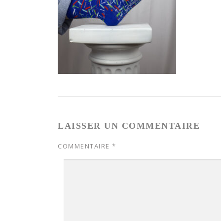
LAISSER UN COMMENTAIRE
COMMENTAIRE
*