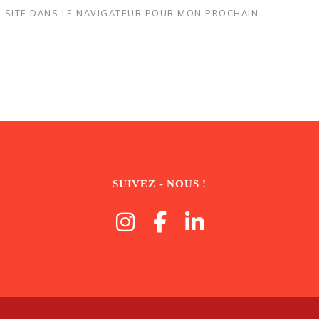
 SITE DANS LE NAVIGATEUR POUR MON PROCHAIN
SUIVEZ - NOUS !