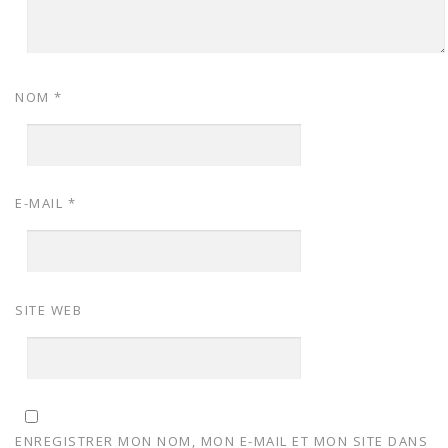
NOM
*
E-MAIL
*
SITE WEB
ENREGISTRER MON NOM, MON E-MAIL ET MON SITE DANS