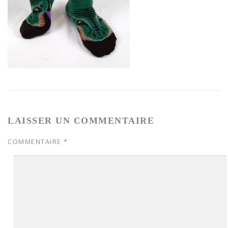
LAISSER UN COMMENTAIRE
COMMENTAIRE
*