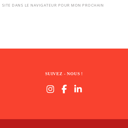
 SITE DANS LE NAVIGATEUR POUR MON PROCHAIN
SUIVEZ - NOUS !