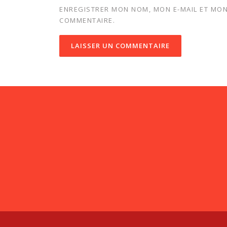
ENREGISTRER MON NOM, MON E-MAIL ET MON
COMMENTAIRE.