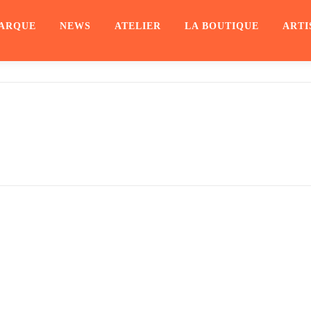
ARQUE
NEWS
ATELIER
LA BOUTIQUE
ARTI