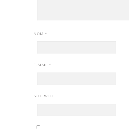
NOM
*
E-MAIL
*
SITE WEB