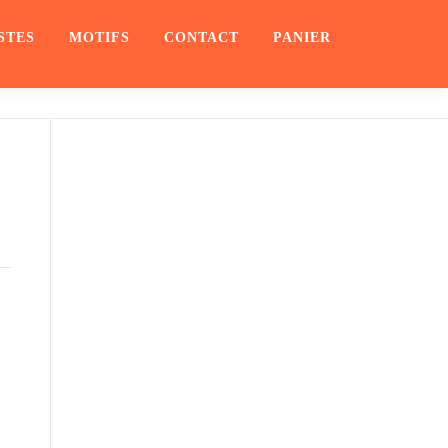
STES
MOTIFS
CONTACT
PANIER