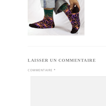
LAISSER UN COMMENTAIRE
COMMENTAIRE
*