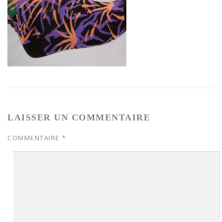
LAISSER UN COMMENTAIRE
COMMENTAIRE
*