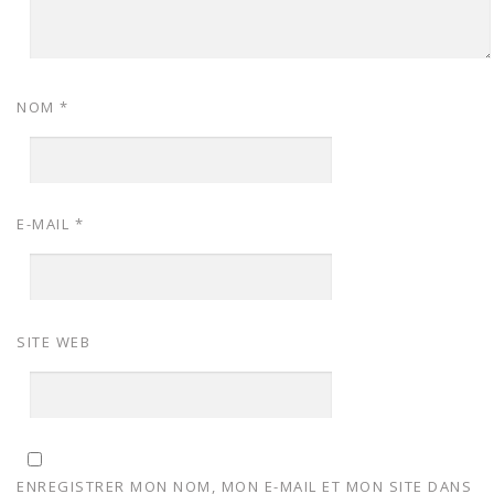
NOM
*
E-MAIL
*
SITE WEB
ENREGISTRER MON NOM, MON E-MAIL ET MON SITE DANS