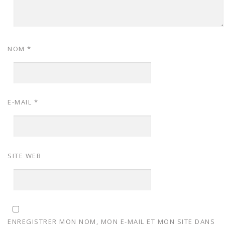
NOM
*
E-MAIL
*
SITE WEB
ENREGISTRER MON NOM, MON E-MAIL ET MON SITE DANS