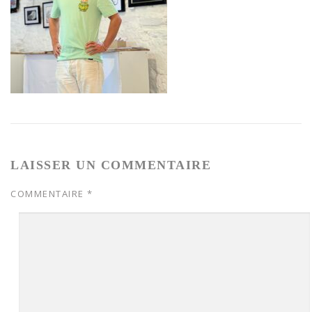
LAISSER UN COMMENTAIRE
COMMENTAIRE
*