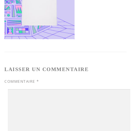
LAISSER UN COMMENTAIRE
COMMENTAIRE
*