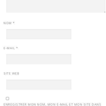
NOM
*
E-MAIL
*
SITE WEB
ENREGISTRER MON NOM, MON E-MAIL ET MON SITE DANS