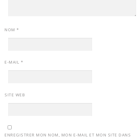
NOM
*
E-MAIL
*
SITE WEB
ENREGISTRER MON NOM, MON E-MAIL ET MON SITE DANS