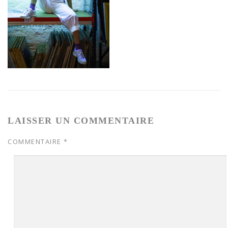
LAISSER UN COMMENTAIRE
COMMENTAIRE
*