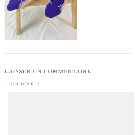
LAISSER UN COMMENTAIRE
COMMENTAIRE
*