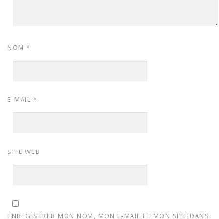
NOM
*
E-MAIL
*
SITE WEB
ENREGISTRER MON NOM, MON E-MAIL ET MON SITE DANS