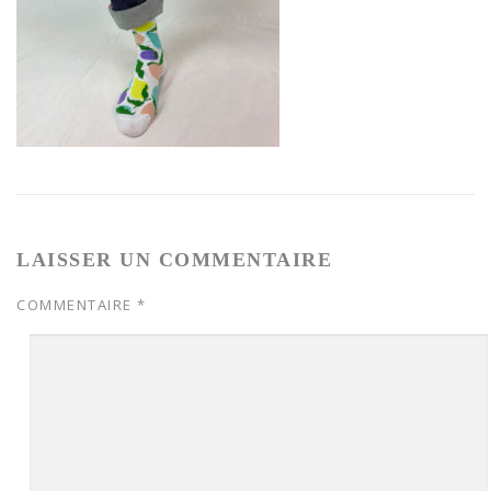
LAISSER UN COMMENTAIRE
COMMENTAIRE
*