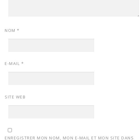
NOM
*
E-MAIL
*
SITE WEB
ENREGISTRER MON NOM, MON E-MAIL ET MON SITE DANS