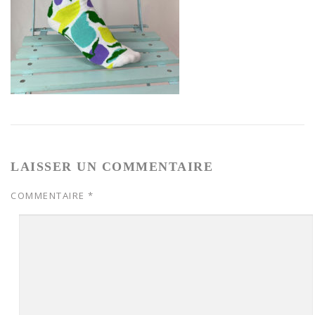
LAISSER UN COMMENTAIRE
COMMENTAIRE
*