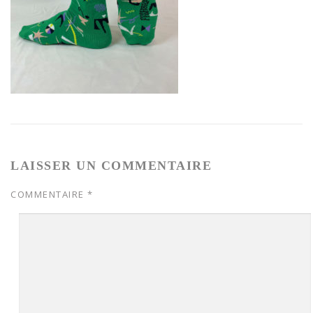
LAISSER UN COMMENTAIRE
COMMENTAIRE
*