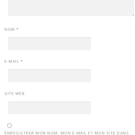
NOM
*
E-MAIL
*
SITE WEB
ENREGISTRER MON NOM, MON E-MAIL ET MON SITE DANS