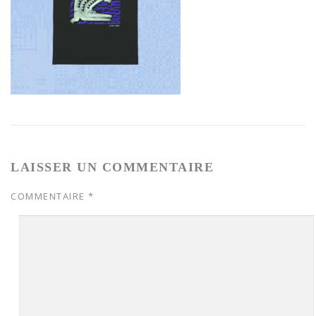
LAISSER UN COMMENTAIRE
COMMENTAIRE
*