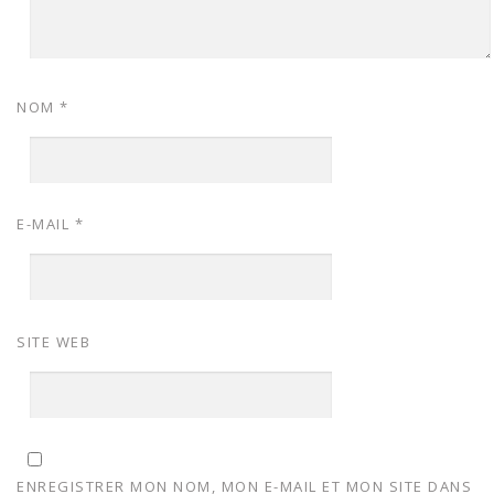
NOM
*
E-MAIL
*
SITE WEB
ENREGISTRER MON NOM, MON E-MAIL ET MON SITE DANS