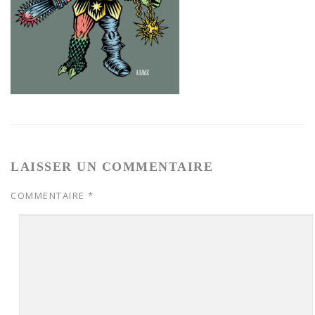
LAISSER UN COMMENTAIRE
COMMENTAIRE
*