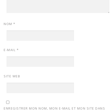
NOM
*
E-MAIL
*
SITE WEB
ENREGISTRER MON NOM, MON E-MAIL ET MON SITE DANS