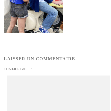
LAISSER UN COMMENTAIRE
COMMENTAIRE
*