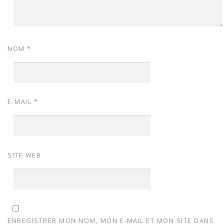
NOM
*
E-MAIL
*
SITE WEB
ENREGISTRER MON NOM, MON E-MAIL ET MON SITE DANS