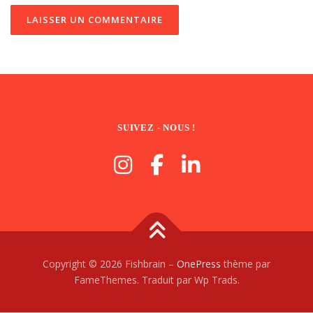
SUIVEZ - NOUS !
Copyright © 2026 Fishbrain
–
OnePress
thème par
FameThemes. Traduit par Wp Trads.