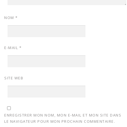
NOM
*
E-MAIL
*
SITE WEB
ENREGISTRER MON NOM, MON E-MAIL ET MON SITE DANS
LE NAVIGATEUR POUR MON PROCHAIN COMMENTAIRE.