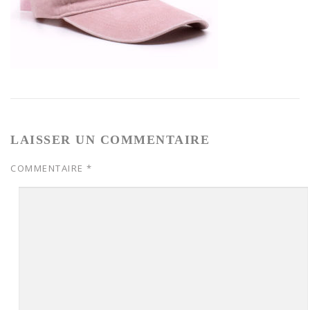
LAISSER UN COMMENTAIRE
COMMENTAIRE
*