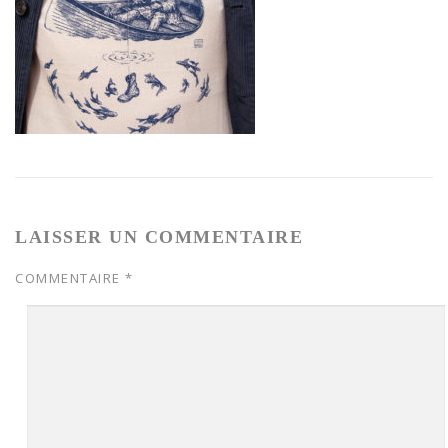
LAISSER UN COMMENTAIRE
COMMENTAIRE
*