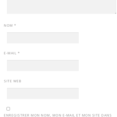
NOM
*
E-MAIL
*
SITE WEB
ENREGISTRER MON NOM, MON E-MAIL ET MON SITE DANS