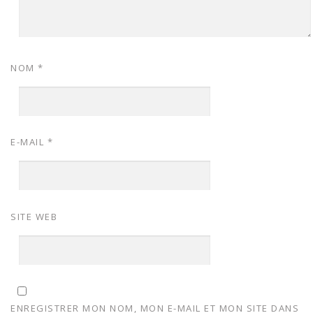
NOM
*
E-MAIL
*
SITE WEB
ENREGISTRER MON NOM, MON E-MAIL ET MON SITE DANS