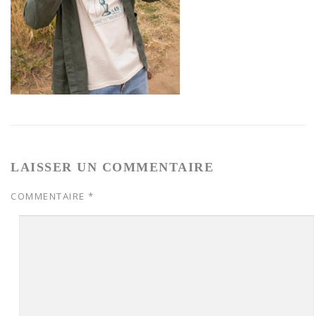
LAISSER UN COMMENTAIRE
COMMENTAIRE
*