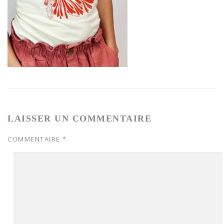
LAISSER UN COMMENTAIRE
COMMENTAIRE
*