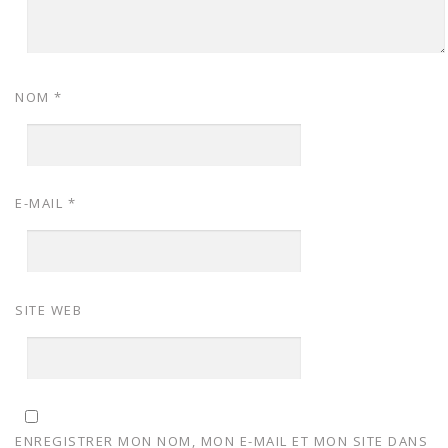
NOM
*
E-MAIL
*
SITE WEB
ENREGISTRER MON NOM, MON E-MAIL ET MON SITE DANS