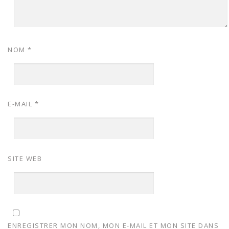
NOM
*
E-MAIL
*
SITE WEB
ENREGISTRER MON NOM, MON E-MAIL ET MON SITE DANS