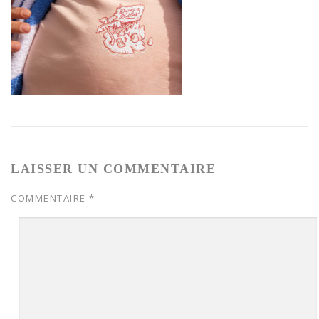
LAISSER UN COMMENTAIRE
COMMENTAIRE
*